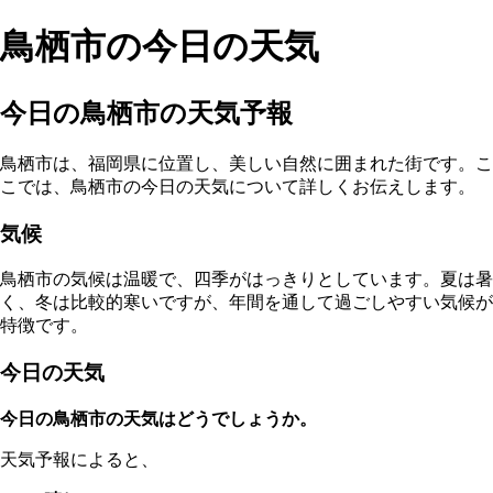
鳥栖市の今日の天気
今日の鳥栖市の天気予報
鳥栖市は、福岡県に位置し、美しい自然に囲まれた街です。こ
こでは、鳥栖市の今日の天気について詳しくお伝えします。
気候
鳥栖市の気候は温暖で、四季がはっきりとしています。夏は暑
く、冬は比較的寒いですが、年間を通して過ごしやすい気候が
特徴です。
今日の天気
今日の鳥栖市の天気はどうでしょうか。
天気予報によると、