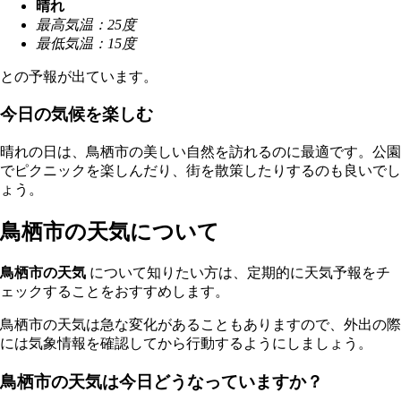
晴れ
最高気温：25度
最低気温：15度
との予報が出ています。
今日の気候を楽しむ
晴れの日は、鳥栖市の美しい自然を訪れるのに最適です。公園
でピクニックを楽しんだり、街を散策したりするのも良いでし
ょう。
鳥栖市の天気について
鳥栖市の天気
について知りたい方は、定期的に天気予報をチ
ェックすることをおすすめします。
鳥栖市の天気は急な変化があることもありますので、外出の際
には気象情報を確認してから行動するようにしましょう。
鳥栖市の天気は今日どうなっていますか？