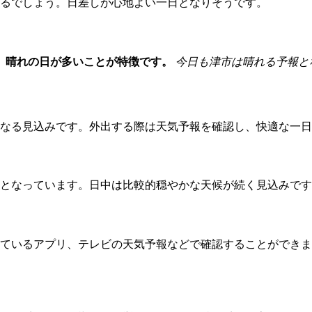
るでしょう。日差しが心地よい一日となりそうです。
、晴れの日が多いことが特徴です。
今日も津市は晴れる予報と
なる見込みです。外出する際は天気予報を確認し、快適な一日
5度となっています。日中は比較的穏やかな天候が続く見込みで
ているアプリ、テレビの天気予報などで確認することができま