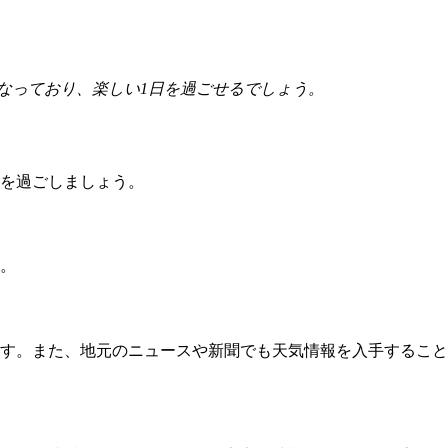
なっており、楽しい1日を過ごせるでしょう。
を過ごしましょう。
す。
す。また、地元のニュースや新聞でも天気情報を入手すること