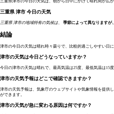
三重県津市の今日の天気は、朝から日中にかけて晴れ間が広が
三重県 津市 今日の天気
三重県 津市の地域特有の気候は、
季節によって異なりますが
結論
津市の今日の天気は晴れ時々曇りで、比較的過ごしやすい日に
津市の天気は今日どうなっていますか？
今日の津市の天気は晴れで、最高気温は25度、最低気温は1
津市の天気予報はどこで確認できますか？
津市の天気予報は、気象庁のウェブサイトや気象情報を提供し
ができます。
津市の天気が急に変わる原因は何ですか？