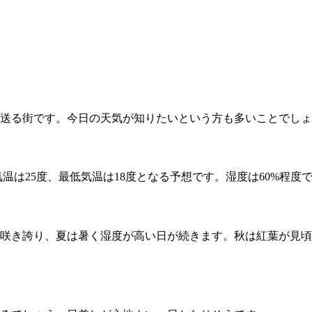
送る街です。今日の天気が知りたいという方も多いことでしょ
温は25度、最低気温は18度となる予想です。湿度は60%程
咲き誇り、夏は暑く湿度が高い日が続きます。秋は紅葉が見頃