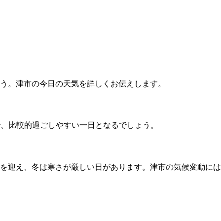
う。津市の今日の天気を詳しくお伝えします。
度で、比較的過ごしやすい一日となるでしょう。
を迎え、冬は寒さが厳しい日があります。津市の気候変動には