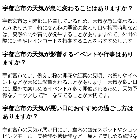
宇都宮市の天気が急に変わることはありますか？
宇都宮市は内陸部に位置しているため、天気が急に変わるこ
とがあります。特に春と秋の季節の変わり目や梅雨時期など
は、突然の雨や雷雨が発生することがありますので、外出の
際には傘やレインコートを持参することをおすすめします。
宇都宮市の天気が影響するイベントや行事はあり
ますか？
宇都宮市では、例えば桜の開花や紅葉の見頃、お祭りやイベ
ントなどが天候に影響されることがあります。天気が良い日
には屋外で楽しめるイベントが多く開催されるため、天気予
報をチェックして計画を立てることが大切です。
宇都宮市の天気が悪い日におすすめの過ごし方は
ありますか？
宇都宮市の天気が悪い日には、室内の観光スポットやショッ
ピングモール、美術館や博物館など、屋内で楽しめる施設を