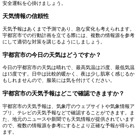
安全運転を心掛けましょう。
天気情報の信頼性
天気予報はあくまで予測であり、急な変化も考えられます。
宇都宮市での行動計画を立てる際には、複数の情報源を参考
にして適切な対策を講じるようにしましょう。
宇都宮市の今日の天気はどうですか？
今日の宇都宮市の天気は晴れで、最高気温は25度、最低気温
は15度です。日中は比較的暖かく、夜は少し肌寒く感じるか
もしれませんので、服装には気を付けてください。
宇都宮市の天気予報はどこで確認できますか？
宇都宮市の天気予報は、気象庁のウェブサイトや気象情報ア
プリ、テレビの天気予報などで確認することができます。ま
た、地元のニュースや新聞でも天気情報が提供されています
ので、複数の情報源を参考にするとより正確な予報が得られ
ます。