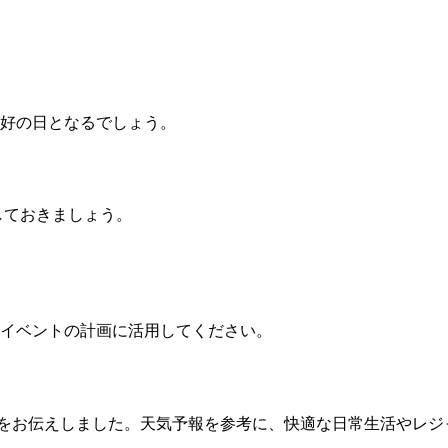
好の日となるでしょう。
しておきましょう。
イベントの計画に活用してください。
をお伝えしました。天気予報を参考に、快適な日常生活やレジ