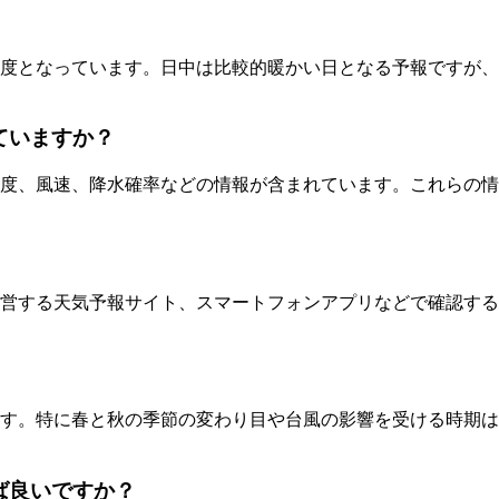
15度となっています。日中は比較的暖かい日となる予報ですが
ていますか？
度、風速、降水確率などの情報が含まれています。これらの情
営する天気予報サイト、スマートフォンアプリなどで確認する
す。特に春と秋の季節の変わり目や台風の影響を受ける時期は
ば良いですか？