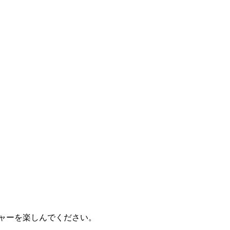
ャーを楽しんでください。