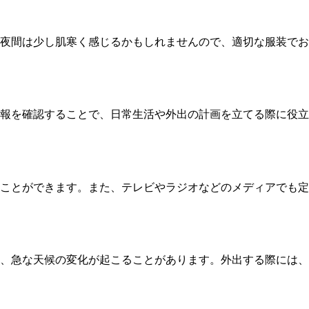
、夜間は少し肌寒く感じるかもしれませんので、適切な服装でお
報を確認することで、日常生活や外出の計画を立てる際に役立
ことができます。また、テレビやラジオなどのメディアでも定
、急な天候の変化が起こることがあります。外出する際には、