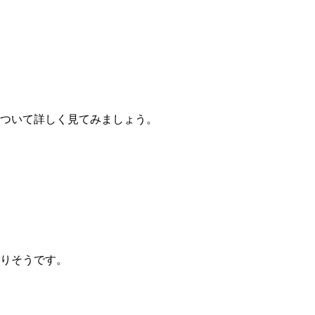
ついて詳しく見てみましょう。
りそうです。