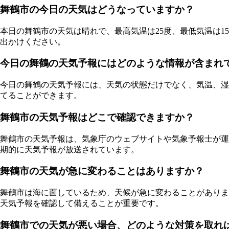
舞鶴市の今日の天気はどうなっていますか？
本日の舞鶴市の天気は晴れで、最高気温は25度、最低気温は
出かけください。
今日の舞鶴の天気予報にはどのような情報が含まれ
今日の舞鶴の天気予報には、天気の状態だけでなく、気温、湿
てることができます。
舞鶴市の天気予報はどこで確認できますか？
舞鶴市の天気予報は、気象庁のウェブサイトや気象予報士が運
期的に天気予報が放送されています。
舞鶴市の天気が急に変わることはありますか？
舞鶴市は海に面しているため、天候が急に変わることがありま
天気予報を確認して備えることが重要です。
舞鶴市での天気が悪い場合、どのような対策を取れ