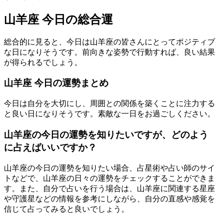
山羊座 今日の総合運
総合的に見ると、今日は山羊座の皆さんにとってポジティブ
な日になりそうです。前向きな姿勢で行動すれば、良い結果
が得られるでしょう。
山羊座 今日の運勢まとめ
今日は自分を大切にし、周囲との関係を築くことに注力する
と良い日になりそうです。素敵な一日をお過ごしください。
山羊座の今日の運勢を知りたいですが、どのよう
に占えばいいですか？
山羊座の今日の運勢を知りたい場合、占星術や占い師のサイ
トなどで、山羊座の日々の運勢をチェックすることができま
す。また、自分で占いを行う場合は、山羊座に関連する星座
や守護星などの情報を参考にしながら、自分の直感や感覚を
信じて占ってみると良いでしょう。