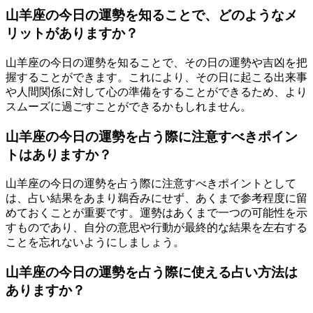
山羊座の今日の運勢を知ることで、どのようなメ
リットがありますか？
山羊座の今日の運勢を知ることで、その日の運勢や吉凶を把
握することができます。これにより、その日に起こる出来事
や人間関係に対して心の準備をすることができるため、より
スムーズに過ごすことができるかもしれません。
山羊座の今日の運勢を占う際に注意すべきポイン
トはありますか？
山羊座の今日の運勢を占う際に注意すべきポイントとして
は、占い結果をあまり鵜呑みにせず、あくまで参考程度に留
めておくことが重要です。運勢はあくまで一つの可能性を示
すものであり、自分の意思や行動が最終的な結果を左右する
ことを忘れないようにしましょう。
山羊座の今日の運勢を占う際に使える占い方法は
ありますか？