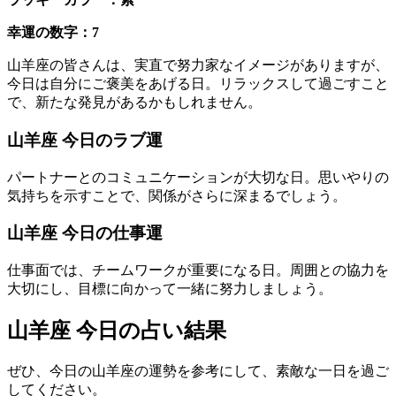
幸運の数字：7
山羊座の皆さんは、実直で努力家なイメージがありますが、
今日は自分にご褒美をあげる日。リラックスして過ごすこと
で、新たな発見があるかもしれません。
山羊座 今日のラブ運
パートナーとのコミュニケーションが大切な日。思いやりの
気持ちを示すことで、関係がさらに深まるでしょう。
山羊座 今日の仕事運
仕事面では、チームワークが重要になる日。周囲との協力を
大切にし、目標に向かって一緒に努力しましょう。
山羊座 今日の占い結果
ぜひ、今日の山羊座の運勢を参考にして、素敵な一日を過ご
してください。