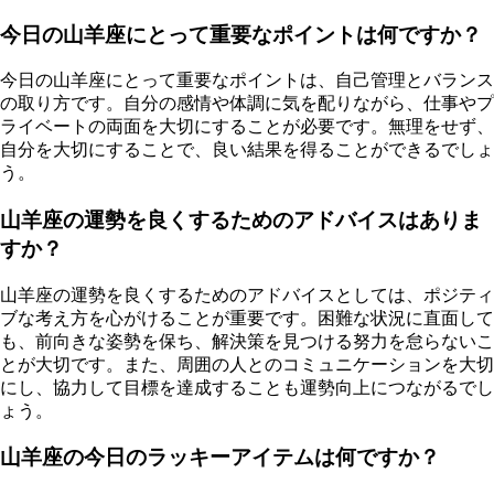
今日の山羊座にとって重要なポイントは何ですか？
今日の山羊座にとって重要なポイントは、自己管理とバランス
の取り方です。自分の感情や体調に気を配りながら、仕事やプ
ライベートの両面を大切にすることが必要です。無理をせず、
自分を大切にすることで、良い結果を得ることができるでしょ
う。
山羊座の運勢を良くするためのアドバイスはありま
すか？
山羊座の運勢を良くするためのアドバイスとしては、ポジティ
ブな考え方を心がけることが重要です。困難な状況に直面して
も、前向きな姿勢を保ち、解決策を見つける努力を怠らないこ
とが大切です。また、周囲の人とのコミュニケーションを大切
にし、協力して目標を達成することも運勢向上につながるでし
ょう。
山羊座の今日のラッキーアイテムは何ですか？