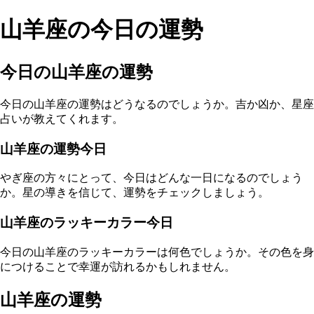
山羊座の今日の運勢
今日の山羊座の運勢
今日の山羊座の運勢はどうなるのでしょうか。吉か凶か、星座
占いが教えてくれます。
山羊座の運勢今日
やぎ座の方々にとって、今日はどんな一日になるのでしょう
か。星の導きを信じて、運勢をチェックしましょう。
山羊座のラッキーカラー今日
今日の山羊座のラッキーカラーは何色でしょうか。その色を身
につけることで幸運が訪れるかもしれません。
山羊座の運勢