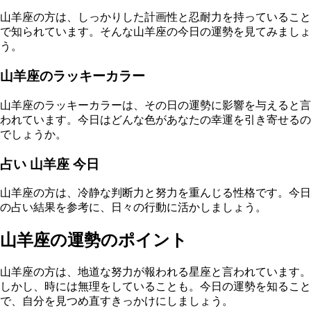
山羊座の方は、しっかりした計画性と忍耐力を持っていること
で知られています。そんな山羊座の今日の運勢を見てみましょ
う。
山羊座のラッキーカラー
山羊座のラッキーカラーは、その日の運勢に影響を与えると言
われています。今日はどんな色があなたの幸運を引き寄せるの
でしょうか。
占い 山羊座 今日
山羊座の方は、冷静な判断力と努力を重んじる性格です。今日
の占い結果を参考に、日々の行動に活かしましょう。
山羊座の運勢のポイント
山羊座の方は、地道な努力が報われる星座と言われています。
しかし、時には無理をしていることも。今日の運勢を知ること
で、自分を見つめ直すきっかけにしましょう。