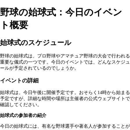
野球の始球式：今日のイベン
ト概要
始球式のスケジュール
野球の始球式は、プロ野球やアマチュア野球の大会で行われる
重要な儀式の一つです。今日のイベントでは、どんなスケジュ
ールが予定されているのでしょうか。
イベントの詳細
始球式は、今日午後に開催予定です。おそらく14時から始まる
予定ですが、詳細な時間や場所は主催者の公式ウェブサイトで
確認してください。
始球式の参加者の紹介
今日の始球式には、有名な野球選手や著名人が参加することが