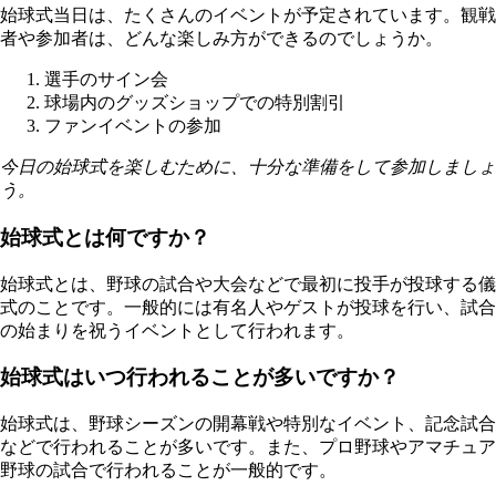
始球式当日は、たくさんのイベントが予定されています。観戦
者や参加者は、どんな楽しみ方ができるのでしょうか。
選手のサイン会
球場内のグッズショップでの特別割引
ファンイベントの参加
今日の始球式を楽しむために、十分な準備をして参加しましょ
う。
始球式とは何ですか？
始球式とは、野球の試合や大会などで最初に投手が投球する儀
式のことです。一般的には有名人やゲストが投球を行い、試合
の始まりを祝うイベントとして行われます。
始球式はいつ行われることが多いですか？
始球式は、野球シーズンの開幕戦や特別なイベント、記念試合
などで行われることが多いです。また、プロ野球やアマチュア
野球の試合で行われることが一般的です。