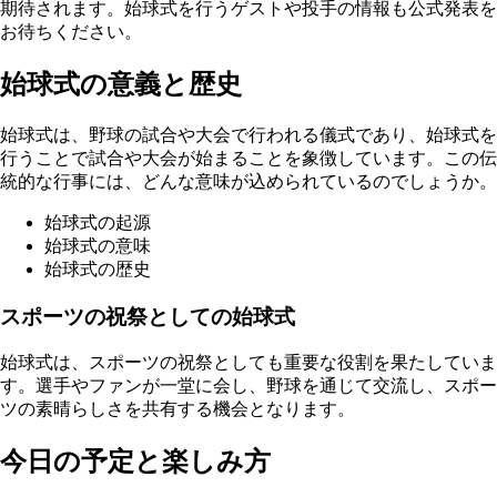
期待されます。始球式を行うゲストや投手の情報も公式発表を
お待ちください。
始球式の意義と歴史
始球式は、野球の試合や大会で行われる儀式であり、始球式を
行うことで試合や大会が始まることを象徴しています。この伝
統的な行事には、どんな意味が込められているのでしょうか。
始球式の起源
始球式の意味
始球式の歴史
スポーツの祝祭としての始球式
始球式は、スポーツの祝祭としても重要な役割を果たしていま
す。選手やファンが一堂に会し、野球を通じて交流し、スポー
ツの素晴らしさを共有する機会となります。
今日の予定と楽しみ方