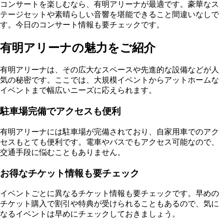
コンサートを楽しむなら、有明アリーナが最適です。豪華なス
テージセットや素晴らしい音響を堪能できること間違いなしで
す。今日のコンサート情報も要チェックです。
有明アリーナの魅力をご紹介
有明アリーナは、その広大なスペースや先進的な設備などが人
気の秘密です。ここでは、大規模イベントからアットホームな
イベントまで幅広いニーズに応えられます。
駐車場完備でアクセスも便利
有明アリーナには駐車場が完備されており、自家用車でのアク
セスもとても便利です。電車やバスでもアクセス可能なので、
交通手段に悩むこともありません。
お得なチケット情報も要チェック
イベントごとに異なるチケット情報も要チェックです。早めの
チケット購入で割引や特典が受けられることもあるので、気に
なるイベントは早めにチェックしておきましょう。