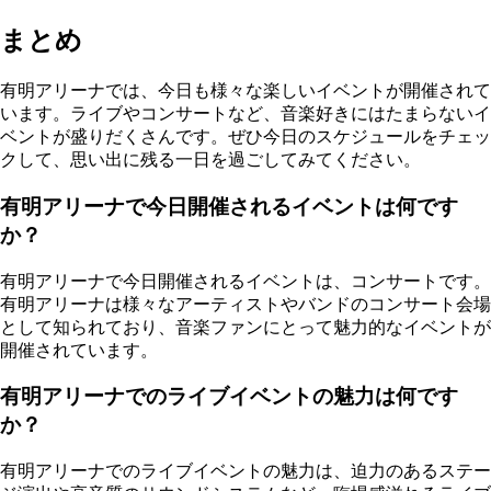
まとめ
有明アリーナでは、今日も様々な楽しいイベントが開催されて
います。ライブやコンサートなど、音楽好きにはたまらないイ
ベントが盛りだくさんです。ぜひ今日のスケジュールをチェッ
クして、思い出に残る一日を過ごしてみてください。
有明アリーナで今日開催されるイベントは何です
か？
有明アリーナで今日開催されるイベントは、コンサートです。
有明アリーナは様々なアーティストやバンドのコンサート会場
として知られており、音楽ファンにとって魅力的なイベントが
開催されています。
有明アリーナでのライブイベントの魅力は何です
か？
有明アリーナでのライブイベントの魅力は、迫力のあるステー