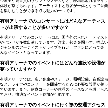
ジ演出や高音質のサウンドシステムなど、臨場感溢れるライブ
体験が挙げられます。アーティストと観客が一体となって音楽
を楽しむことができる点も魅力の一つです。
有明アリーナでのコンサートにはどんなアーティス
トが出演することが多いですか？
有明アリーナでのコンサートには、国内外の人気アーティスト
やバンドが多数出演しています。洋楽、邦楽を問わず、幅広い
ジャンルのアーティストがライブを行い、ファンにとって楽し
みなイベントとなっています。
有明アリーナでのイベントにはどんな施設や設備が
整っていますか？
有明アリーナでは、広い客席やステージ、照明設備、音響設備
など、ライブやコンサートを開催するために必要な設備が整っ
ています。また、飲食コーナーや休憩スペースなども設けられ
ており、快適なイベント参加が可能です。
有明アリーナでのイベントに行く際の交通アクセス