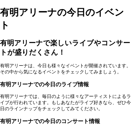
有明アリーナの今日のイベン
ト
有明アリーナで楽しいライブやコンサー
トが盛りだくさん！
有明アリーナは、今日も様々なイベントが開催されています。
その中から気になるイベントをチェックしてみましょう。
有明アリーナでの今日のライブ情報
有明アリーナでは、毎日のように様々なアーティストによるラ
イブが行われています。もしあなたがライブ好きなら、ぜひ今
日のラインナップをチェックしてみてください。
有明アリーナでの今日のコンサート情報